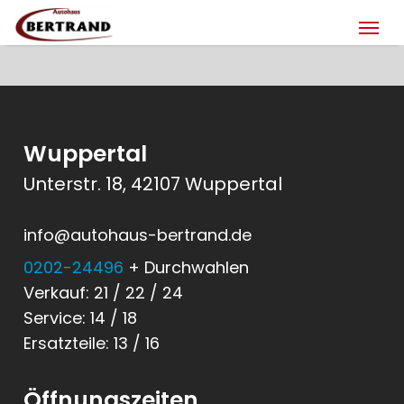
Wuppertal
Unterstr. 18, 42107 Wuppertal
info@autohaus-bertrand.de
0202-24496
+ Durchwahlen
Verkauf: 21 / 22 / 24
Service: 14 / 18
Ersatzteile: 13 / 16
Öffnungszeiten