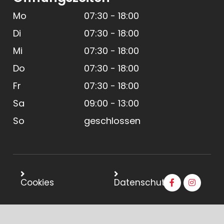
Mo
07:30 - 18:00
Di
07:30 - 18:00
Mi
07:30 - 18:00
Do
07:30 - 18:00
Fr
07:30 - 18:00
Sa
09:00 - 13:00
So
geschlossen
Cookies
Datenschutz